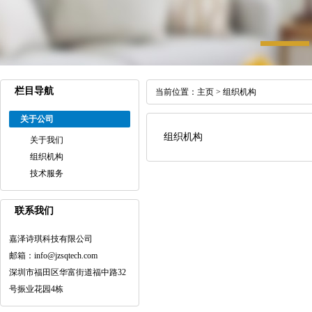
栏目导航
当前位置：
主页
>
组织机构
关于公司
组织机构
关于我们
组织机构
技术服务
联系我们
嘉泽诗琪科技有限公司
邮箱：info@jzsqtech.com
深圳市福田区华富街道福中路32
号振业花园4栋